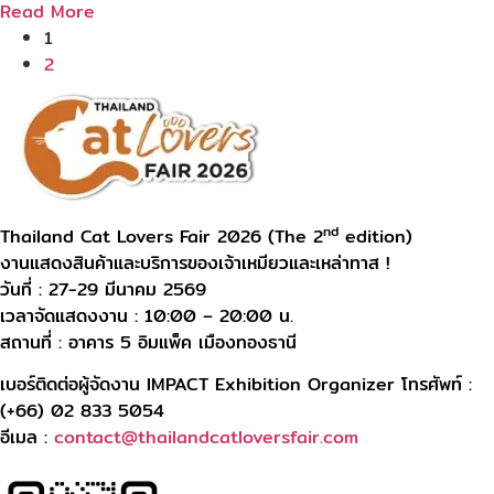
Read More
1
2
nd
Thailand Cat Lovers Fair 2026 (The 2
edition)
งานแสดงสินค้าและบริการของเจ้าเหมียวและเหล่าทาส !
วันที่ : 27-29 มีนาคม 2569
เวลาจัดแสดงงาน : 10:00 – 20:00 น.
สถานที่ : อาคาร 5 อิมแพ็ค เมืองทองธานี
เบอร์ติดต่อผู้จัดงาน IMPACT Exhibition Organizer โทรศัพท์ :
(+66) 02 833 5054
อีเมล :
contact@thailandcatloversfair.com