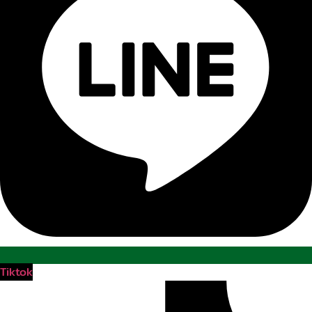
Tiktok