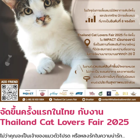
จัดขึ้นครั้งแรกในไทย กับงาน
Thailand Cat Lovers Fair 2025
ไม่ว่าคุณจะเป็นเจ้าของแมวตัวโปรด หรือหลงรักในความน่ารัก...