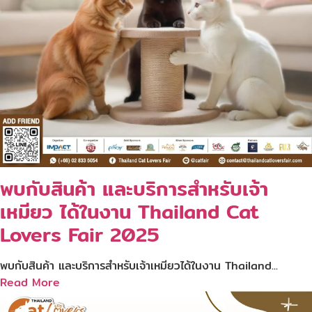
พบกับสินค้า และบริการสำหรับเจ้า
เหมียว ได้ในงาน Thailand Cat
Lovers Fair 2025
พบกับสินค้า และบริการสำหรับเจ้าเหมียวได้ในงาน Thailand...
Read More