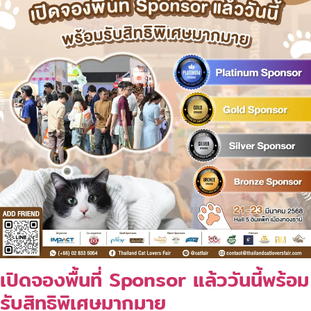
เปิดจองพื้นที่ Sponsor แล้ววันนี้พร้อม
รับสิทธิพิเศษมากมาย