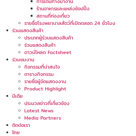
การเดินทางมางาน
ร้านอาหารและแหล่งช้อปปิ้ง
สถานที่ท่องเที่ยว
รายชื่อโรงพยาบาลสัตว์ที่เปิดตลอด 24 ชั่วโมง
ร่วมแสดงสินค้า
ประเภทผู้ร่วมแสดงสินค้า
ร่วมแสดงสินค้า
ดาวน์โหลด Factsheet
ร่วมชมงาน
กิจกรรมที่น่าสนใจ
ตารางกิจกรรม
รายชื่อผู้จัดแสดงงาน
Product Highlight
มีเดีย
ประมวลข่าวที่เกี่ยวข้อง
Latest News
Media Partners
ติดต่อเรา
ไทย