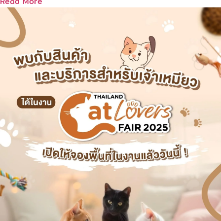
Read More