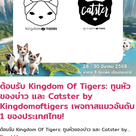
ต้อนรับ Kingdom Of Tigers: ทูนหัว
ของบ่าว และ Catster by
Kingdomoftigers เพจทาสแมวอันดับ
1 ของประเทศไทย!
ต้อนรับ Kingdom Of Tigers: ทูนหัวของบ่าว และ Catster by...