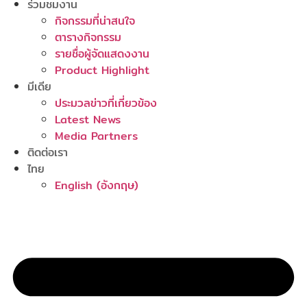
ร่วมชมงาน
กิจกรรมที่น่าสนใจ
ตารางกิจกรรม
รายชื่อผู้จัดแสดงงาน
Product Highlight
มีเดีย
ประมวลข่าวที่เกี่ยวข้อง
Latest News
Media Partners
ติดต่อเรา
ไทย
English
(
อังกฤษ
)