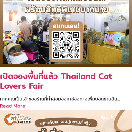
เปิดจองพื้นที่แล้ว Thailand Cat
Lovers Fair
หากคุณเป็นเจ้าของร้านที่กำลังมองหาช่องทางเพิ่มยอดขายสิน...
Read More