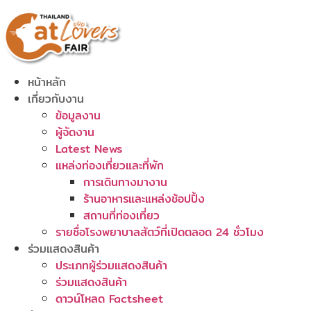
Skip
to
content
หน้าหลัก
เกี่ยวกับงาน
ข้อมูลงาน
ผู้จัดงาน
Latest News
แหล่งท่องเที่ยวและที่พัก
การเดินทางมางาน
ร้านอาหารและแหล่งช้อปปิ้ง
สถานที่ท่องเที่ยว
รายชื่อโรงพยาบาลสัตว์ที่เปิดตลอด 24 ชั่วโมง
ร่วมแสดงสินค้า
ประเภทผู้ร่วมแสดงสินค้า
ร่วมแสดงสินค้า
ดาวน์โหลด Factsheet