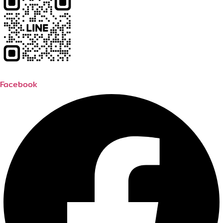
Facebook