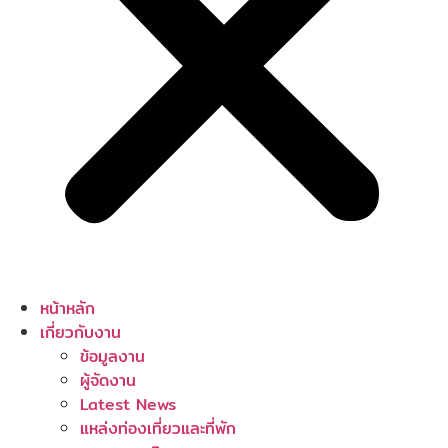
หน้าหลัก
เกี่ยวกับงาน
ข้อมูลงาน
ผู้จัดงาน
Latest News
แหล่งท่องเที่ยวและที่พัก