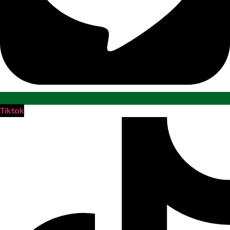
Tiktok