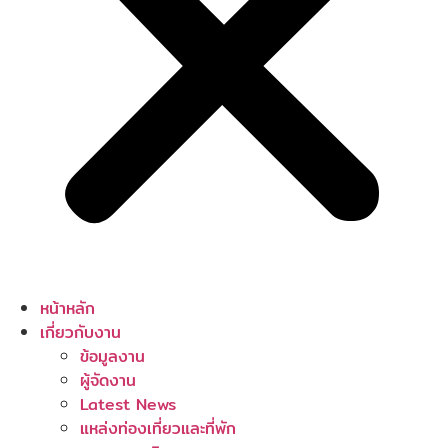
หน้าหลัก
เกี่ยวกับงาน
ข้อมูลงาน
ผู้จัดงาน
Latest News
แหล่งท่องเที่ยวและที่พัก