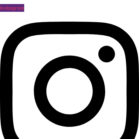
Instagram