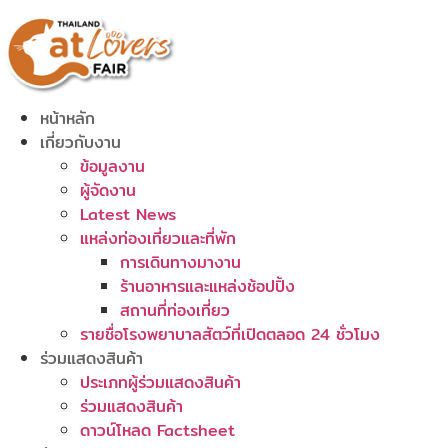
Skip
to
content
หน้าหลัก
เกี่ยวกับงาน
ข้อมูลงาน
ผู้จัดงาน
Latest News
แหล่งท่องเที่ยวและที่พัก
การเดินทางมางาน
ร้านอาหารและแหล่งช้อปปิ้ง
สถานที่ท่องเที่ยว
รายชื่อโรงพยาบาลสัตว์ที่เปิดตลอด 24 ชั่วโมง
ร่วมแสดงสินค้า
ประเภทผู้ร่วมแสดงสินค้า
ร่วมแสดงสินค้า
ดาวน์โหลด Factsheet