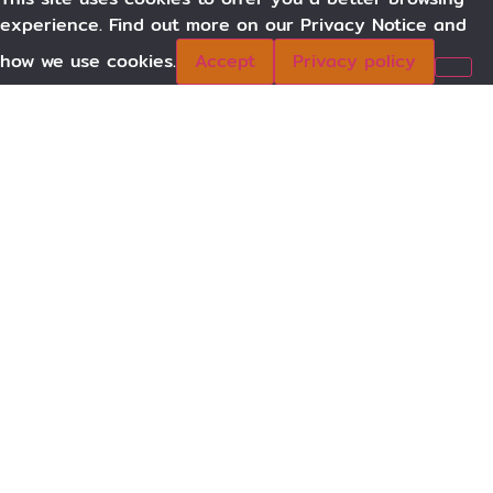
experience. Find out more on our Privacy Notice and
how we use cookies.
Accept
Privacy policy