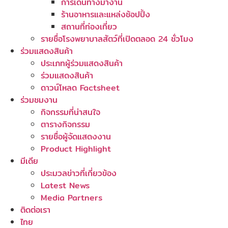
การเดินทางมางาน
ร้านอาหารและแหล่งช้อปปิ้ง
สถานที่ท่องเที่ยว
รายชื่อโรงพยาบาลสัตว์ที่เปิดตลอด 24 ชั่วโมง
ร่วมแสดงสินค้า
ประเภทผู้ร่วมแสดงสินค้า
ร่วมแสดงสินค้า
ดาวน์โหลด Factsheet
ร่วมชมงาน
กิจกรรมที่น่าสนใจ
ตารางกิจกรรม
รายชื่อผู้จัดแสดงงาน
Product Highlight
มีเดีย
ประมวลข่าวที่เกี่ยวข้อง
Latest News
Media Partners
ติดต่อเรา
ไทย