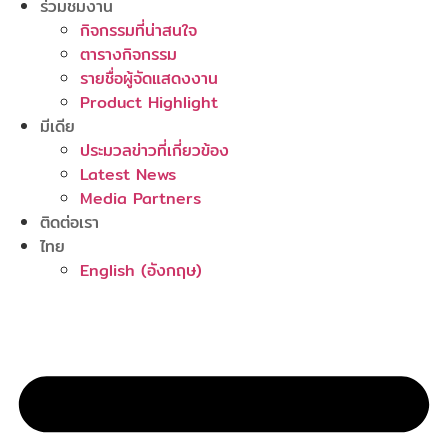
ร่วมชมงาน
กิจกรรมที่น่าสนใจ
ตารางกิจกรรม
รายชื่อผู้จัดแสดงงาน
Product Highlight
มีเดีย
ประมวลข่าวที่เกี่ยวข้อง
Latest News
Media Partners
ติดต่อเรา
ไทย
English
(
อังกฤษ
)