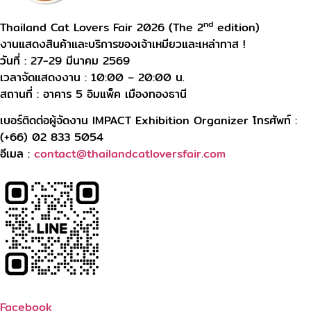
nd
Thailand Cat Lovers Fair 2026 (The 2
edition)
งานแสดงสินค้าและบริการของเจ้าเหมียวและเหล่าทาส !
วันที่ : 27-29 มีนาคม 2569
เวลาจัดแสดงงาน : 10:00 – 20:00 น.
สถานที่ : อาคาร 5 อิมแพ็ค เมืองทองธานี
เบอร์ติดต่อผู้จัดงาน IMPACT Exhibition Organizer โทรศัพท์ :
(+66) 02 833 5054
อีเมล :
contact@thailandcatloversfair.com
Facebook