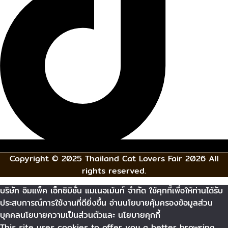
Copyright © 2025 Thailand Cat Lovers Fair 2026 All
rights reserved.
บริษัท อิมแพ็ค เอ็กซิบิชั่น แมเนจเม้นท์ จำกัด ใช้คุกกี้เพื่อให้ท่านได้รับ
ประสบการณ์การใช้งานที่ดียิ่งขึ้น อ่านนโยบายคุ้มครองข้อมูลส่วน
บุคคลนโยบายความเป็นส่วนตัวและ นโยบายคุกกี้
This site uses cookies to offer you a better browsing