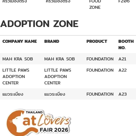
ครัวเมืองตรัง
ครัวเมืองตรัง
FOOD
FZ06
ZONE
ADOPTION ZONE
COMPANY NAME
BRAND
PRODUCT
BOOTH
NO.
MAH KRA SOB
MAH KRA SOB
FOUNDATION
A21
LITTLE PAWS
LITTLE PAWS
FOUNDATION
A22
ADOPTION
ADOPTION
CENTER
CENTER
แมวระเบียง
แมวระเบียง
FOUNDATION
A23