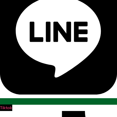
Tiktok