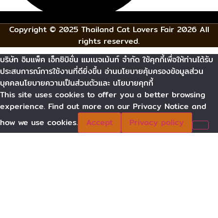
Copyright © 2025 Thailand Cat Lovers Fair 2026 All
rights reserved.
บริษัท อิมแพ็ค เอ็กซิบิชั่น แมเนจเม้นท์ จำกัด ใช้คุกกี้เพื่อให้ท่านได้รับ
ประสบการณ์การใช้งานที่ดียิ่งขึ้น อ่านนโยบายคุ้มครองข้อมูลส่วน
บุคคลนโยบายความเป็นส่วนตัวและ นโยบายคุกกี้
This site uses cookies to offer you a better browsing
experience. Find out more on our Privacy Notice and
how we use cookies.
Accept
Privacy policy