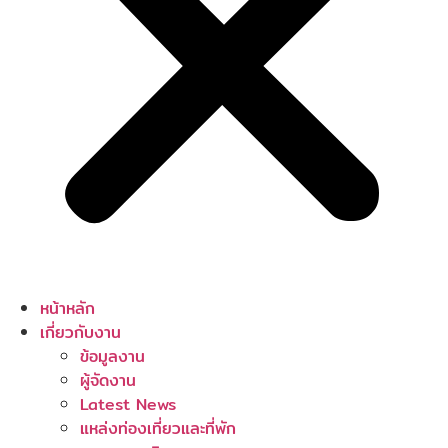
หน้าหลัก
เกี่ยวกับงาน
ข้อมูลงาน
ผู้จัดงาน
Latest News
แหล่งท่องเที่ยวและที่พัก