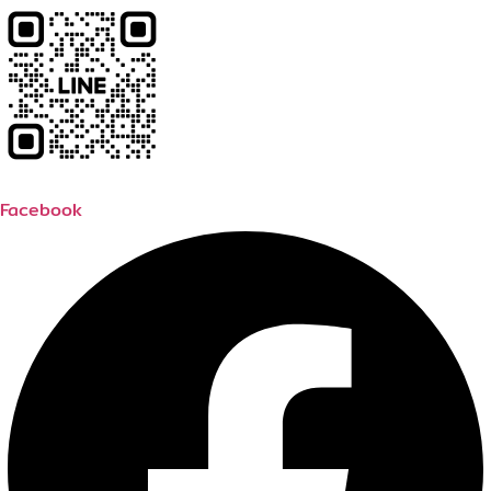
Facebook