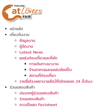
Skip
to
content
หน้าหลัก
เกี่ยวกับงาน
ข้อมูลงาน
ผู้จัดงาน
Latest News
แหล่งท่องเที่ยวและที่พัก
การเดินทางมางาน
ร้านอาหารและแหล่งช้อปปิ้ง
สถานที่ท่องเที่ยว
รายชื่อโรงพยาบาลสัตว์ที่เปิดตลอด 24 ชั่วโมง
ร่วมแสดงสินค้า
ประเภทผู้ร่วมแสดงสินค้า
ร่วมแสดงสินค้า
ดาวน์โหลด Factsheet