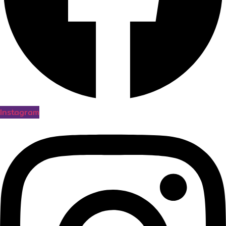
Instagram