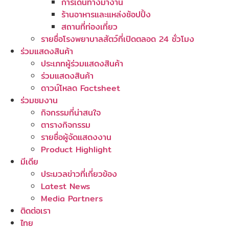
การเดินทางมางาน
ร้านอาหารและแหล่งช้อปปิ้ง
สถานที่ท่องเที่ยว
รายชื่อโรงพยาบาลสัตว์ที่เปิดตลอด 24 ชั่วโมง
ร่วมแสดงสินค้า
ประเภทผู้ร่วมแสดงสินค้า
ร่วมแสดงสินค้า
ดาวน์โหลด Factsheet
ร่วมชมงาน
กิจกรรมที่น่าสนใจ
ตารางกิจกรรม
รายชื่อผู้จัดแสดงงาน
Product Highlight
มีเดีย
ประมวลข่าวที่เกี่ยวข้อง
Latest News
Media Partners
ติดต่อเรา
ไทย