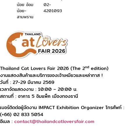
น้อย อ้อม
02-
น้อย-
4201093
สามพราน
nd
Thailand Cat Lovers Fair 2026 (The 2
edition)
งานแสดงสินค้าและบริการของเจ้าเหมียวและเหล่าทาส !
วันที่ : 27-29 มีนาคม 2569
เวลาจัดแสดงงาน : 10:00 – 20:00 น.
สถานที่ : อาคาร 5 อิมแพ็ค เมืองทองธานี
เบอร์ติดต่อผู้จัดงาน IMPACT Exhibition Organizer โทรศัพท์ :
(+66) 02 833 5054
อีเมล :
contact@thailandcatloversfair.com