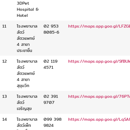
3DPet
Hospital &
Hotel
11
โรงพยาบาล
02 953
https://maps.app.goo.gl/LF
สัตว์
8085-6
สัตวแพทย์
4 สาขา
ประชาชื่น
12
โรงพยาบาล
02 119
https://maps.app.goo.gl/SfBU
สัตว์
4571
สัตวแพทย์
4 สาขา
สุขุมวิท
13
โรงพยาบาล
02 391
https://maps.app.goo.gl/76
สัตว์
9707
เจริญสุข
14
โรงพยาบาล
099 398
https://maps.app.goo.gl/LqS
สัตว์เพ็ท
9824