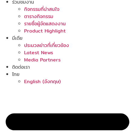
ร่วมชมงาน
กิจกรรมที่น่าสนใจ
ตารางกิจกรรม
รายชื่อผู้จัดแสดงงาน
Product Highlight
มีเดีย
ประมวลข่าวที่เกี่ยวข้อง
Latest News
Media Partners
ติดต่อเรา
ไทย
English
(
อังกฤษ
)