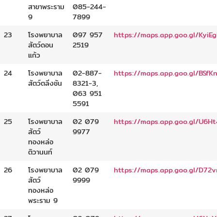
สาขาพระราม
085-244-
9
7899
23
โรงพยาบาล
097 957
https://maps.app.goo.gl/Kyi
สัตว์ดอน
2519
แก้ว
24
โรงพยาบาล
02-887-
https://maps.app.goo.gl/BSfK
สัตว์ตลิ่งชัน
8321-3,
063 951
5591
25
โรงพยาบาล
02 079
https://maps.app.goo.gl/U6
สัตว์
9977
ทองหล่อ
ติวานนท์
26
โรงพยาบาล
02 079
https://maps.app.goo.gl/D
สัตว์
9999
ทองหล่อ
พระราม 9