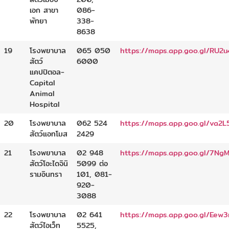
เอก สาขา
086-
พัทยา
338-
8638
19
โรงพยาบาล
065 050
https://maps.app.goo.gl/RU
สัตว์
6000
แคปปิตอล-
Capital
Animal
Hospital
20
โรงพยาบาล
062 524
https://maps.app.goo.gl/va2
สัตว์แอทโมส
2429
21
โรงพยาบาล
02 948
https://maps.app.goo.gl/7Ng
สัตว์โอะไดจินิ
5099 ต่อ
รามอินทรา
101, 081-
920-
3088
22
โรงพยาบาล
02 641
https://maps.app.goo.gl/Ee
สัตว์ไอเว็ท
5525,