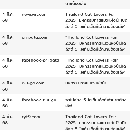
นายต้องเลิฟ
4 มี.ค.
newswit.com
Thailand Cat Lovers Fair
68
2025″ มหกรรมทาสแมวแห่งปี! เปิด
ลิสต์ 5 ไอเท็มเด็ดที่เจ้านายต้องเลิฟ
4 มี.ค.
prjipata.com
“Thailand Cat Lovers Fair
68
2025” มหกรรมทาสแมวแห่งปี!เปิด
ลิสต์ 5 ไอเท็มเด็ดที่เจ้านายต้องเลิฟ
4 มี.ค.
facebook-prjipata
“Thailand Cat Lovers Fair
68
2025” มหกรรมทาสแมวแห่งปี!เปิด
ลิสต์ 5 ไอเท็มเด็ดที่เจ้านายต้องเลิฟ
4 มี.ค.
r-u-go.com
มหกรรมทาสแมวแห่งปี!
68
4 มี.ค.
facebook-r-u-go
พาไปส่อง 5 ไอเท็มเด็ดที่เจ้านายต้อง
68
เลิฟ
4 มี.ค.
ryt9.com
Thailand Cat Lovers Fair
68
2025″ มหกรรมทาสแมวแห่งปี! เปิด
ลิสต์ 5 ไอเท็มเด็ดที่เจ้านายต้องเลิฟ