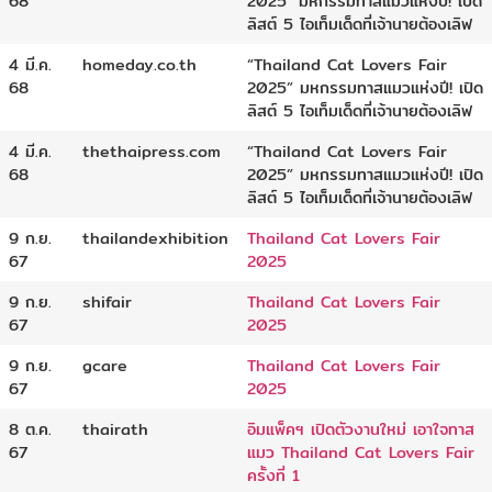
68
2025″ มหกรรมทาสแมวแห่งปี! เปิด
ลิสต์ 5 ไอเท็มเด็ดที่เจ้านายต้องเลิฟ
4 มี.ค.
homeday.co.th
“Thailand Cat Lovers Fair
68
2025” มหกรรมทาสแมวแห่งปี! เปิด
ลิสต์ 5 ไอเท็มเด็ดที่เจ้านายต้องเลิฟ
4 มี.ค.
thethaipress.com
“Thailand Cat Lovers Fair
68
2025” มหกรรมทาสแมวแห่งปี! เปิด
ลิสต์ 5 ไอเท็มเด็ดที่เจ้านายต้องเลิฟ
9 ก.ย.
thailandexhibition
Thailand Cat Lovers Fair
67
2025
9 ก.ย.
shifair
Thailand Cat Lovers Fair
67
2025
9 ก.ย.
gcare
Thailand Cat Lovers Fair
67
2025
8 ต.ค.
thairath
อิมแพ็คฯ เปิดตัวงานใหม่ เอาใจทาส
67
แมว Thailand Cat Lovers Fair
ครั้งที่ 1