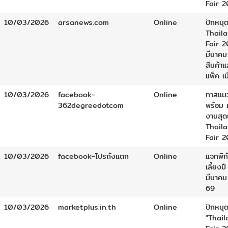
Fair 
10/03/2026
arsanews.com
Online
ปักหมุด
Thail
Fair 2
มีนาคม
สินค้า
แพ็ค เ
10/03/2026
facebook-
Online
ทาสแมว
362degreedotcom
พร้อม เ
งานสุดย
Thail
Fair 
10/03/2026
facebook-โปรถังแตก
Online
แจกพิก
เลี้ยงป
มีนาคม
69
10/03/2026
marketplus.in.th
Online
ปักหมุด
"Thai