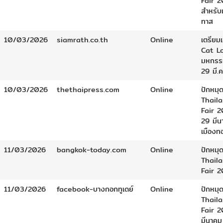
Fair 
สำหรับเ
ทาส
10/03/2026
siamrath.co.th
Online
เตรียม
Cat L
มหกรร
29 มี.ค.
10/03/2026
thethaipress.com
Online
ปักหมุด
Thail
Fair 2
29 มีนา
เมืองท
11/03/2026
bangkok-today.com
Online
ปักหมุด
Thail
Fair 
11/03/2026
facebook-บางกอกทูเดย์
Online
ปักหมุด
Thail
Fair 2
มีนาคม