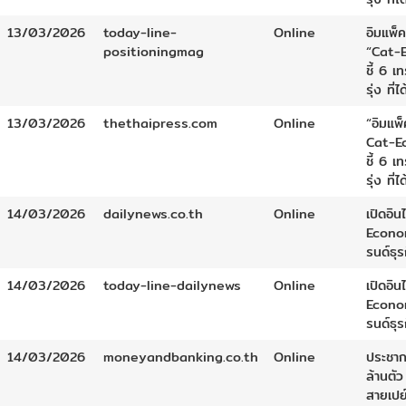
13/03/2026
today-line-
Online
อิมแพ็ค
positioningmag
“Cat-
ชี้ 6 เ
รุ่ง ที่ไ
13/03/2026
thethaipress.com
Online
“อิมแพ็
Cat-E
ชี้ 6 เ
รุ่ง ที่ไ
14/03/2026
dailynews.co.th
Online
เปิดอิน
Econom
รนด์ธุร
14/03/2026
today-line-dailynews
Online
เปิดอิน
Econom
รนด์ธุร
14/03/2026
moneyandbanking.co.th
Online
ประชาก
ล้านตัว
สายเปย