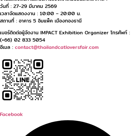
วันที่ : 27-29 มีนาคม 2569
เวลาจัดแสดงงาน : 10:00 – 20:00 น.
สถานที่ : อาคาร 5 อิมแพ็ค เมืองทองธานี
เบอร์ติดต่อผู้จัดงาน IMPACT Exhibition Organizer โทรศัพท์ :
(+66) 02 833 5054
อีเมล :
contact@thailandcatloversfair.com
Facebook