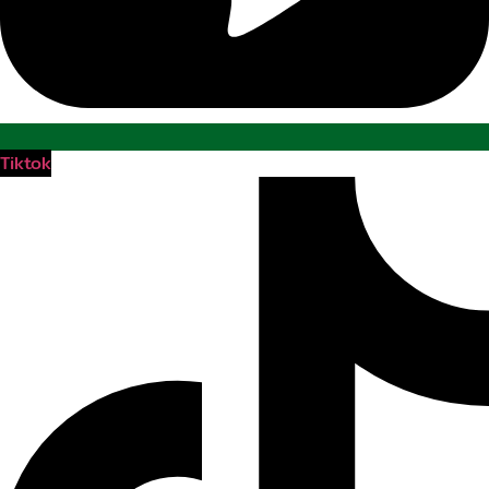
Tiktok