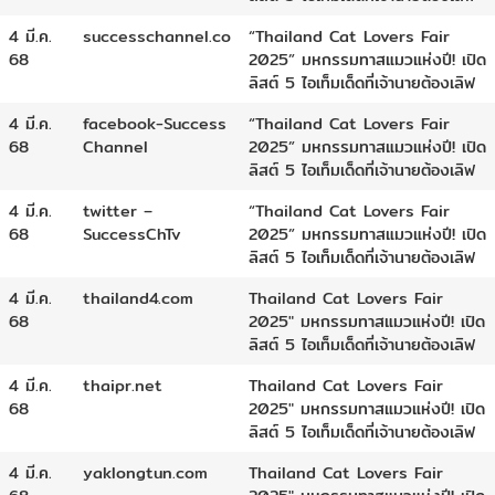
4 มี.ค.
successchannel.co
“Thailand Cat Lovers Fair
68
2025” มหกรรมทาสแมวแห่งปี! เปิด
ลิสต์ 5 ไอเท็มเด็ดที่เจ้านายต้องเลิฟ
4 มี.ค.
facebook-Success
“Thailand Cat Lovers Fair
68
Channel
2025” มหกรรมทาสแมวแห่งปี! เปิด
ลิสต์ 5 ไอเท็มเด็ดที่เจ้านายต้องเลิฟ
4 มี.ค.
twitter –
“Thailand Cat Lovers Fair
68
SuccessChTv
2025” มหกรรมทาสแมวแห่งปี! เปิด
ลิสต์ 5 ไอเท็มเด็ดที่เจ้านายต้องเลิฟ
4 มี.ค.
thailand4.com
Thailand Cat Lovers Fair
68
2025″ มหกรรมทาสแมวแห่งปี! เปิด
ลิสต์ 5 ไอเท็มเด็ดที่เจ้านายต้องเลิฟ
4 มี.ค.
thaipr.net
Thailand Cat Lovers Fair
68
2025″ มหกรรมทาสแมวแห่งปี! เปิด
ลิสต์ 5 ไอเท็มเด็ดที่เจ้านายต้องเลิฟ
4 มี.ค.
yaklongtun.com
Thailand Cat Lovers Fair