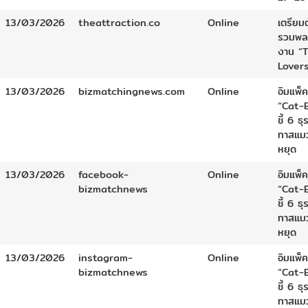
13/03/2026
theattraction.co
Online
เตรียมต
รวมพล
งาน “
Lover
13/03/2026
bizmatchingnews.com
Online
อิมแพ็ค
“Cat-
ชี้ 6 
ทาสแมว
หยุด
13/03/2026
facebook-
Online
อิมแพ็ค
bizmatchnews
“Cat-
ชี้ 6 
ทาสแมว
หยุด
13/03/2026
instagram-
Online
อิมแพ็ค
bizmatchnews
“Cat-
ชี้ 6 
ทาสแมว