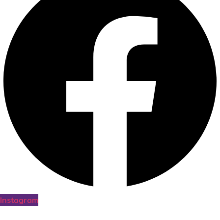
Instagram