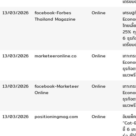
เตรียมต
13/03/2026
facebook-Forbes
Online
เศรษฐก
Thailand Magazine
Econo
ไทยเลี้
25% ทุ
6 ธุรกิ
เตรียมต
13/03/2026
marketeeronline.co
Online
เกาะกร
Econo
ธุรกิจด
แมวพรี
13/03/2026
facebook-Marketeer
Online
เกาะกร
Online
Econo
ธุรกิจด
แมวพรี
13/03/2026
positioningmag.com
Online
อิมแพ็ค
“Cat-
ชี้ 6 เ
รุ่ง ที่ไ