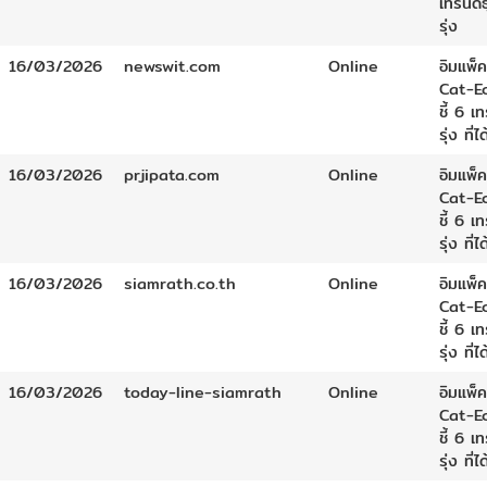
เทรนด์
รุ่ง
16/03/2026
newswit.com
Online
อิมแพ็ค
Cat-E
ชี้ 6 เ
รุ่ง ที่ไ
16/03/2026
prjipata.com
Online
อิมแพ็ค
Cat-E
ชี้ 6 เ
รุ่ง ที่ไ
16/03/2026
siamrath.co.th
Online
อิมแพ็ค
Cat-E
ชี้ 6 เ
รุ่ง ที่ไ
16/03/2026
today-line-siamrath
Online
อิมแพ็ค
Cat-E
ชี้ 6 เ
รุ่ง ที่ไ