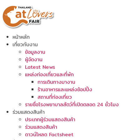
Skip
to
content
หน้าหลัก
เกี่ยวกับงาน
ข้อมูลงาน
ผู้จัดงาน
Latest News
แหล่งท่องเที่ยวและที่พัก
การเดินทางมางาน
ร้านอาหารและแหล่งช้อปปิ้ง
สถานที่ท่องเที่ยว
รายชื่อโรงพยาบาลสัตว์ที่เปิดตลอด 24 ชั่วโมง
ร่วมแสดงสินค้า
ประเภทผู้ร่วมแสดงสินค้า
ร่วมแสดงสินค้า
ดาวน์โหลด Factsheet