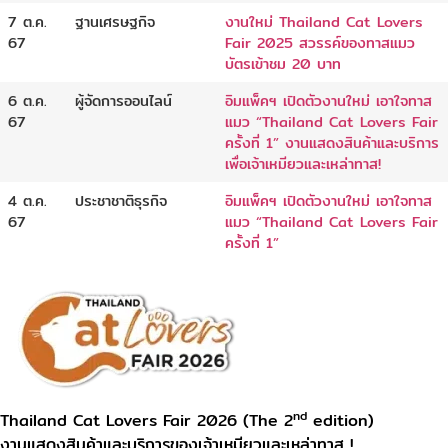
7 ต.ค.
ฐานเศรษฐกิจ
งานใหม่ Thailand Cat Lovers
67
Fair 2025 สวรรค์ของทาสแมว
บัตรเข้าชม 20 บาท
6 ต.ค.
ผู้จัดการออนไลน์
อิมแพ็คฯ เปิดตัวงานใหม่ เอาใจทาส
67
แมว “Thailand Cat Lovers Fair
ครั้งที่ 1” งานแสดงสินค้าและบริการ
เพื่อเจ้าเหมียวและเหล่าทาส!
4 ต.ค.
ประชาชาติธุรกิจ
อิมแพ็คฯ เปิดตัวงานใหม่ เอาใจทาส
67
แมว “Thailand Cat Lovers Fair
ครั้งที่ 1”
nd
Thailand Cat Lovers Fair 2026 (The 2
edition)
งานแสดงสินค้าและบริการของเจ้าเหมียวและเหล่าทาส !