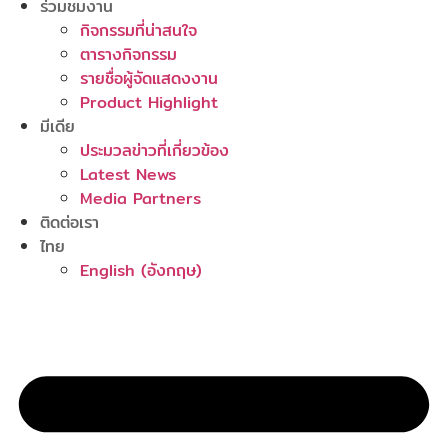
ร่วมชมงาน
กิจกรรมที่น่าสนใจ
ตารางกิจกรรม
รายชื่อผู้จัดแสดงงาน
Product Highlight
มีเดีย
ประมวลข่าวที่เกี่ยวข้อง
Latest News
Media Partners
ติดต่อเรา
ไทย
English
(
อังกฤษ
)