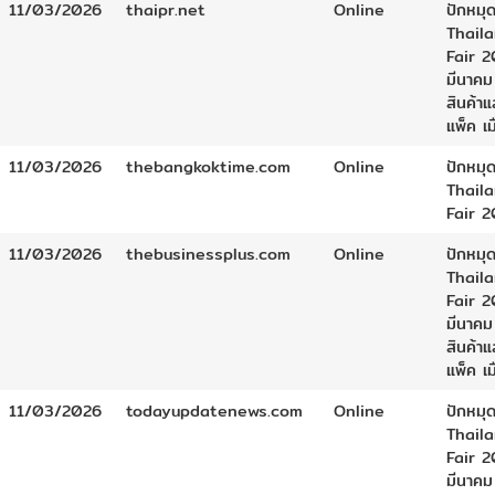
11/03/2026
thaipr.net
Online
ปักหมุด
Thail
Fair 2
มีนาคม
สินค้า
แพ็ค เ
11/03/2026
thebangkoktime.com
Online
ปักหมุด
Thail
Fair 
11/03/2026
thebusinessplus.com
Online
ปักหมุด
Thail
Fair 2
มีนาคม
สินค้า
แพ็ค เ
11/03/2026
todayupdatenews.com
Online
ปักหมุด
Thail
Fair 2
มีนาคม