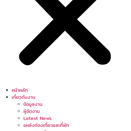
หน้าหลัก
เกี่ยวกับงาน
ข้อมูลงาน
ผู้จัดงาน
Latest News
แหล่งท่องเที่ยวและที่พัก