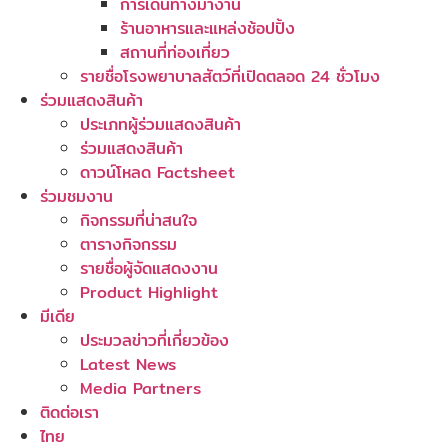
การเดินทางมางาน
ร้านอาหารและแหล่งช้อปปิ้ง
สถานที่ท่องเที่ยว
รายชื่อโรงพยาบาลสัตว์ที่เปิดตลอด 24 ชั่วโมง
ร่วมแสดงสินค้า
ประเภทผู้ร่วมแสดงสินค้า
ร่วมแสดงสินค้า
ดาวน์โหลด Factsheet
ร่วมชมงาน
กิจกรรมที่น่าสนใจ
ตารางกิจกรรม
รายชื่อผู้จัดแสดงงาน
Product Highlight
มีเดีย
ประมวลข่าวที่เกี่ยวข้อง
Latest News
Media Partners
ติดต่อเรา
ไทย