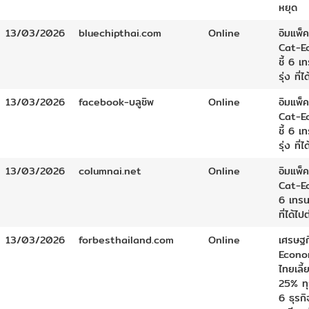
หยุด
13/03/2026
bluechipthai.com
Online
อิมแพ็ค
Cat-E
ชี้ 6 เ
รุ่ง ที่ไ
13/03/2026
facebook-บลูชิพ
Online
อิมแพ็ค
Cat-E
ชี้ 6 เ
รุ่ง ที่ไ
13/03/2026
columnai.net
Online
อิมแพ็ค
Cat-E
6 เทรน
ที่ได้ไป
13/03/2026
forbesthailand.com
Online
เศรษฐก
Econo
ไทยเลี้
25% ทุ
6 ธุรกิ