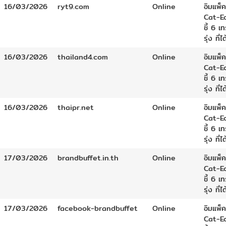
16/03/2026
ryt9.com
Online
อิมแพ็ค
Cat-E
ชี้ 6 เ
รุ่ง ที่ไ
16/03/2026
thailand4.com
Online
อิมแพ็ค
Cat-E
ชี้ 6 เ
รุ่ง ที่ไ
16/03/2026
thaipr.net
Online
อิมแพ็ค
Cat-E
ชี้ 6 เ
รุ่ง ที่ไ
17/03/2026
brandbuffet.in.th
Online
อิมแพ็ค
Cat-E
ชี้ 6 เ
รุ่ง ที่ไ
17/03/2026
facebook-brandbuffet
Online
อิมแพ็ค
Cat-E