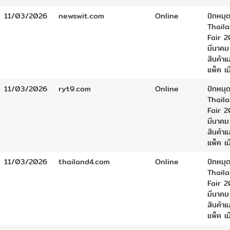
11/03/2026
newswit.com
Online
ปักหมุด
Thail
Fair 2
มีนาคม
สินค้า
แพ็ค เ
11/03/2026
ryt9.com
Online
ปักหมุด
Thail
Fair 2
มีนาคม
สินค้า
แพ็ค เ
11/03/2026
thailand4.com
Online
ปักหมุด
Thail
Fair 2
มีนาคม
สินค้า
แพ็ค เ