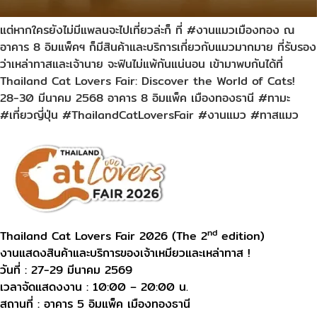
แต่หากใครยังไม่มีแพลนจะไปเที่ยวล่ะก็ ที่ #งานแมวเมืองทอง ณ
อาคาร 8 อิมแพ็คฯ ก็มีสินค้าและบริการเกี่ยวกับแมวมากมาย ที่รับรอง
ว่าเหล่าทาสและเจ้านาย จะฟินไม่แพ้กันแน่นอน เข้ามาพบกันได้ที่
Thailand Cat Lovers Fair: Discover the World of Cats!
28-30 มีนาคม 2568 อาคาร 8 อิมแพ็ค เมืองทองธานี #ทามะ
#เที่ยวญี่ปุ่น #ThailandCatLoversFair #งานแมว #ทาสแมว
nd
Thailand Cat Lovers Fair 2026 (The 2
edition)
งานแสดงสินค้าและบริการของเจ้าเหมียวและเหล่าทาส !
วันที่ : 27-29 มีนาคม 2569
เวลาจัดแสดงงาน : 10:00 – 20:00 น.
สถานที่ : อาคาร 5 อิมแพ็ค เมืองทองธานี