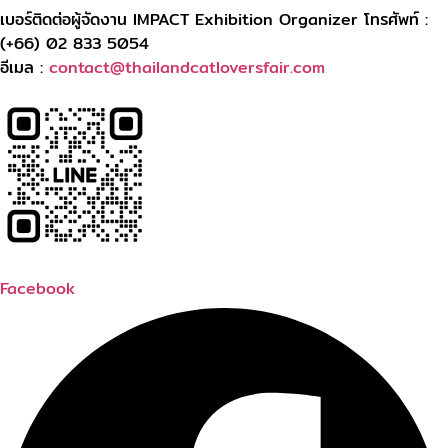
เบอร์ติดต่อผู้จัดงาน IMPACT Exhibition Organizer โทรศัพท์ :
(+66) 02 833 5054
อีเมล :
contact@thailandcatloversfair.com
Facebook