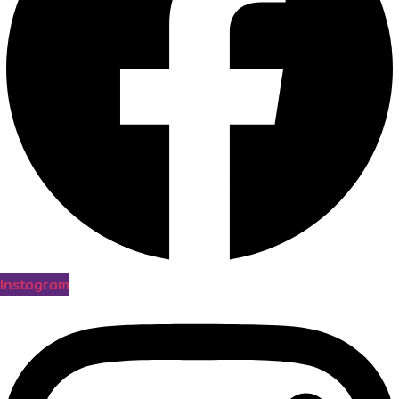
Instagram