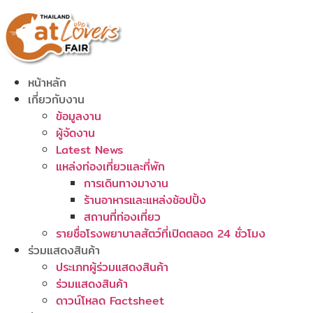
Skip
to
content
หน้าหลัก
เกี่ยวกับงาน
ข้อมูลงาน
ผู้จัดงาน
Latest News
แหล่งท่องเที่ยวและที่พัก
การเดินทางมางาน
ร้านอาหารและแหล่งช้อปปิ้ง
สถานที่ท่องเที่ยว
รายชื่อโรงพยาบาลสัตว์ที่เปิดตลอด 24 ชั่วโมง
ร่วมแสดงสินค้า
ประเภทผู้ร่วมแสดงสินค้า
ร่วมแสดงสินค้า
ดาวน์โหลด Factsheet