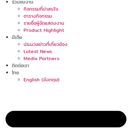
ร่วมชมงาน
กิจกรรมที่น่าสนใจ
ตารางกิจกรรม
รายชื่อผู้จัดแสดงงาน
Product Highlight
มีเดีย
ประมวลข่าวที่เกี่ยวข้อง
Latest News
Media Partners
ติดต่อเรา
ไทย
English
(
อังกฤษ
)