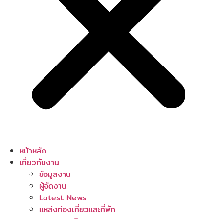
หน้าหลัก
เกี่ยวกับงาน
ข้อมูลงาน
ผู้จัดงาน
Latest News
แหล่งท่องเที่ยวและที่พัก