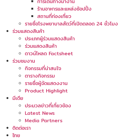
การเดินทางมางาน
ร้านอาหารและแหล่งช้อปปิ้ง
สถานที่ท่องเที่ยว
รายชื่อโรงพยาบาลสัตว์ที่เปิดตลอด 24 ชั่วโมง
ร่วมแสดงสินค้า
ประเภทผู้ร่วมแสดงสินค้า
ร่วมแสดงสินค้า
ดาวน์โหลด Factsheet
ร่วมชมงาน
กิจกรรมที่น่าสนใจ
ตารางกิจกรรม
รายชื่อผู้จัดแสดงงาน
Product Highlight
มีเดีย
ประมวลข่าวที่เกี่ยวข้อง
Latest News
Media Partners
ติดต่อเรา
ไทย