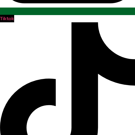
Tiktok