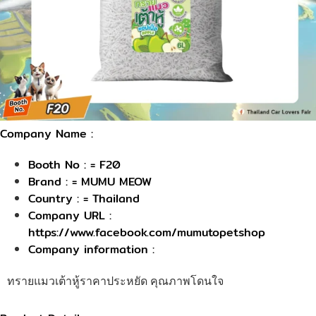
Company Name :
Booth No : = F20
Brand : = MUMU MEOW
Country : = Thailand
Company URL :
https://www.facebook.com/mumutopetshop
Company information :
ทรายแมวเต้าหู้ราคาประหยัด คุณภาพโดนใจ