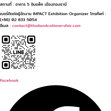
สถานที่ : อาคาร 5 อิมแพ็ค เมืองทองธานี
เบอร์ติดต่อผู้จัดงาน IMPACT Exhibition Organizer โทรศัพท์ :
(+66) 02 833 5054
อีเมล :
contact@thailandcatloversfair.com
Facebook