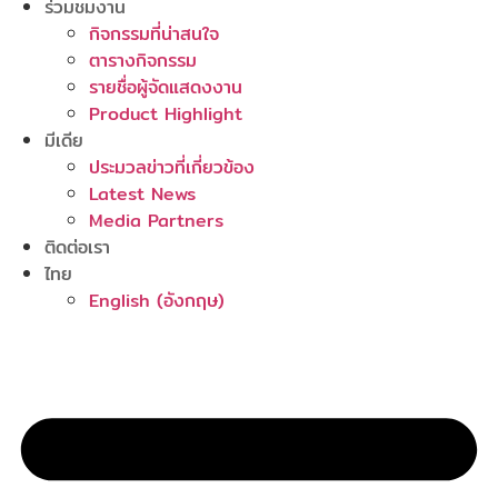
ร่วมชมงาน
กิจกรรมที่น่าสนใจ
ตารางกิจกรรม
รายชื่อผู้จัดแสดงงาน
Product Highlight
มีเดีย
ประมวลข่าวที่เกี่ยวข้อง
Latest News
Media Partners
ติดต่อเรา
ไทย
English
(
อังกฤษ
)