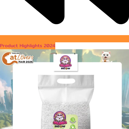
Product Highlights 2024