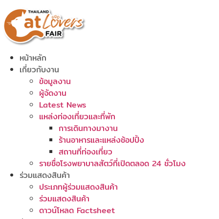
Skip
to
content
หน้าหลัก
เกี่ยวกับงาน
ข้อมูลงาน
ผู้จัดงาน
Latest News
แหล่งท่องเที่ยวและที่พัก
การเดินทางมางาน
ร้านอาหารและแหล่งช้อปปิ้ง
สถานที่ท่องเที่ยว
รายชื่อโรงพยาบาลสัตว์ที่เปิดตลอด 24 ชั่วโมง
ร่วมแสดงสินค้า
ประเภทผู้ร่วมแสดงสินค้า
ร่วมแสดงสินค้า
ดาวน์โหลด Factsheet