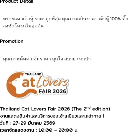
Product Detail
ทรายแมวเต้าหู้ ราคาถูกที่สุด คุณภาพเกินราคา เต้าหู้ 100% ทิ้ง
ลงชักโครกไม่อุดตัน
Promotion
คุณภาพค้มค่า คุ้มราคา ถูกใจ สบายกระเป๋า
nd
Thailand Cat Lovers Fair 2026 (The 2
edition)
งานแสดงสินค้าและบริการของเจ้าเหมียวและเหล่าทาส !
วันที่ : 27-29 มีนาคม 2569
เวลาจัดแสดงงาน : 10:00 – 20:00 น.