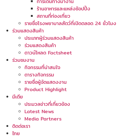
การเดินทางมางาน
ร้านอาหารและแหล่งช้อปปิ้ง
สถานที่ท่องเที่ยว
รายชื่อโรงพยาบาลสัตว์ที่เปิดตลอด 24 ชั่วโมง
ร่วมแสดงสินค้า
ประเภทผู้ร่วมแสดงสินค้า
ร่วมแสดงสินค้า
ดาวน์โหลด Factsheet
ร่วมชมงาน
กิจกรรมที่น่าสนใจ
ตารางกิจกรรม
รายชื่อผู้จัดแสดงงาน
Product Highlight
มีเดีย
ประมวลข่าวที่เกี่ยวข้อง
Latest News
Media Partners
ติดต่อเรา
ไทย