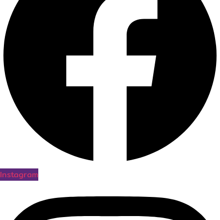
Instagram