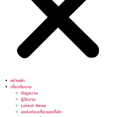
หน้าหลัก
เกี่ยวกับงาน
ข้อมูลงาน
ผู้จัดงาน
Latest News
แหล่งท่องเที่ยวและที่พัก