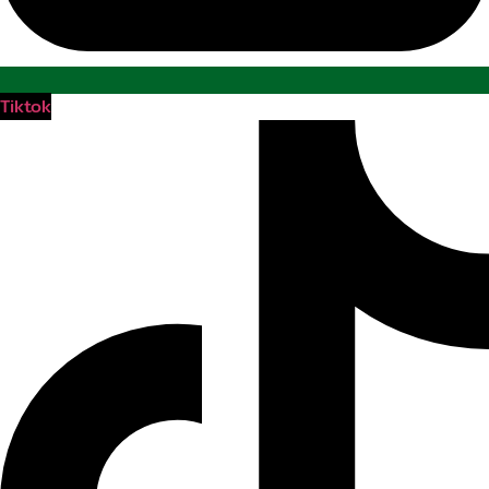
Tiktok