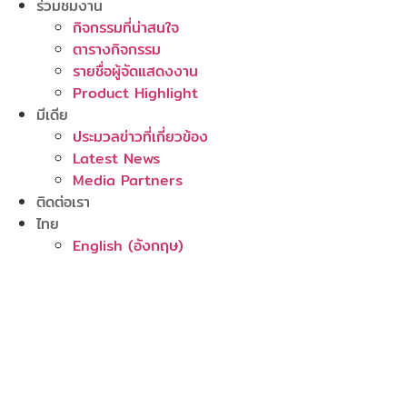
ร่วมชมงาน
กิจกรรมที่น่าสนใจ
ตารางกิจกรรม
รายชื่อผู้จัดแสดงงาน
Product Highlight
มีเดีย
ประมวลข่าวที่เกี่ยวข้อง
Latest News
Media Partners
ติดต่อเรา
ไทย
English
(
อังกฤษ
)