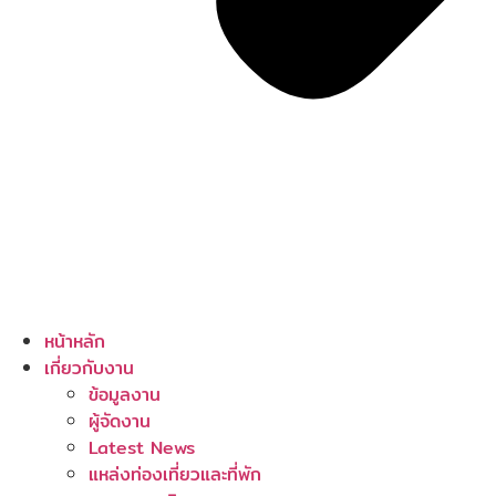
หน้าหลัก
เกี่ยวกับงาน
ข้อมูลงาน
ผู้จัดงาน
Latest News
แหล่งท่องเที่ยวและที่พัก