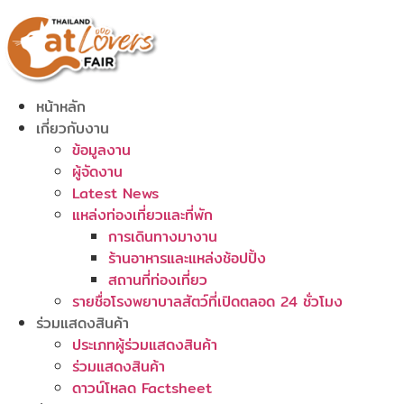
Skip
to
content
หน้าหลัก
เกี่ยวกับงาน
ข้อมูลงาน
ผู้จัดงาน
Latest News
แหล่งท่องเที่ยวและที่พัก
การเดินทางมางาน
ร้านอาหารและแหล่งช้อปปิ้ง
สถานที่ท่องเที่ยว
รายชื่อโรงพยาบาลสัตว์ที่เปิดตลอด 24 ชั่วโมง
ร่วมแสดงสินค้า
ประเภทผู้ร่วมแสดงสินค้า
ร่วมแสดงสินค้า
ดาวน์โหลด Factsheet