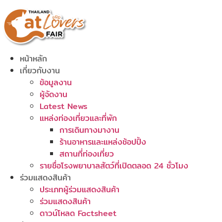
Skip
to
content
หน้าหลัก
เกี่ยวกับงาน
ข้อมูลงาน
ผู้จัดงาน
Latest News
แหล่งท่องเที่ยวและที่พัก
การเดินทางมางาน
ร้านอาหารและแหล่งช้อปปิ้ง
สถานที่ท่องเที่ยว
รายชื่อโรงพยาบาลสัตว์ที่เปิดตลอด 24 ชั่วโมง
ร่วมแสดงสินค้า
ประเภทผู้ร่วมแสดงสินค้า
ร่วมแสดงสินค้า
ดาวน์โหลด Factsheet