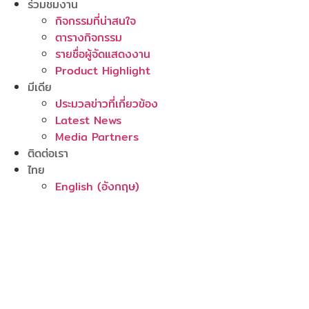
ร่วมชมงาน
กิจกรรมที่น่าสนใจ
ตารางกิจกรรม
รายชื่อผู้จัดแสดงงาน
Product Highlight
มีเดีย
ประมวลข่าวที่เกี่ยวข้อง
Latest News
Media Partners
ติดต่อเรา
ไทย
English
(
อังกฤษ
)