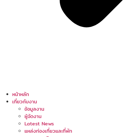
หน้าหลัก
เกี่ยวกับงาน
ข้อมูลงาน
ผู้จัดงาน
Latest News
แหล่งท่องเที่ยวและที่พัก