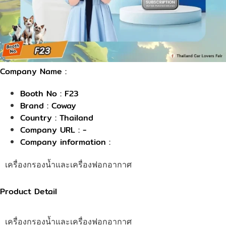
Company Name :
Booth No : F23
Brand : Coway
Country : Thailand
Company URL : -
Company information :
เครื่องกรองน้ำและเครื่องฟอกอากาศ
Product Detail
เครื่องกรองน้ำและเครื่องฟอกอากาศ