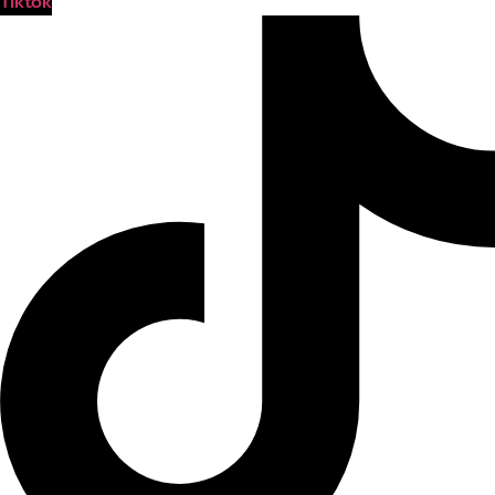
Tiktok