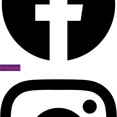
Instagram