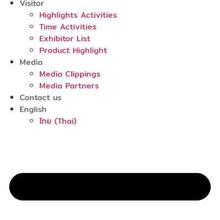
Visitor
Highlights Activities
Time Activities
Exhibitor List
Product Highlight
Media
Media Clippings
Media Partners
Contact us
English
ไทย
(
Thai
)