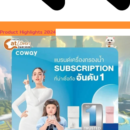
Product Highlights 2024