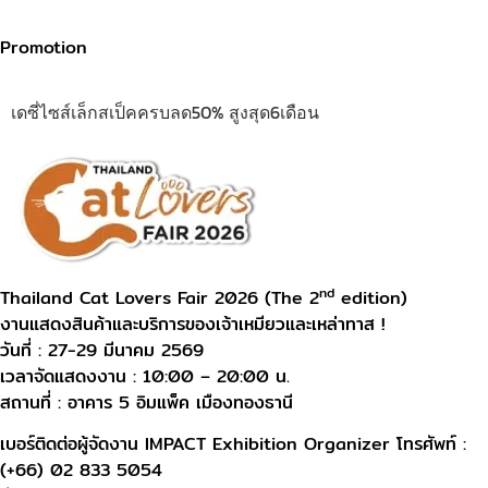
Promotion
เดซี่ไซส์เล็กสเป็คครบลด50% สูงสุด6เดือน
nd
Thailand Cat Lovers Fair 2026 (The 2
edition)
งานแสดงสินค้าและบริการของเจ้าเหมียวและเหล่าทาส !
วันที่ : 27-29 มีนาคม 2569
เวลาจัดแสดงงาน : 10:00 – 20:00 น.
สถานที่ : อาคาร 5 อิมแพ็ค เมืองทองธานี
เบอร์ติดต่อผู้จัดงาน IMPACT Exhibition Organizer โทรศัพท์ :
(+66) 02 833 5054