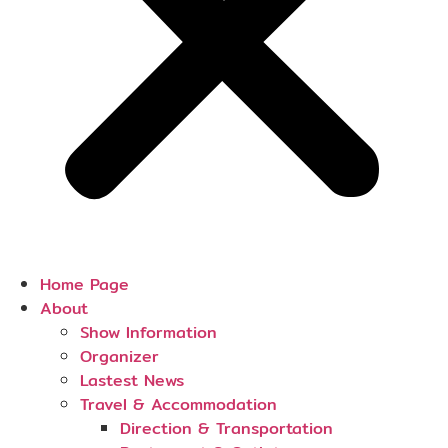
Home Page
About
Show Information
Organizer
Lastest News
Travel & Accommodation
Direction & Transportation