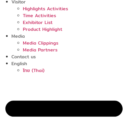
Visitor
Highlights Activities
Time Activities
Exhibitor List
Product Highlight
Media
Media Clippings
Media Partners
Contact us
English
ไทย
(
Thai
)