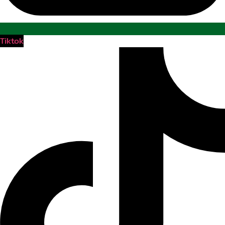
Tiktok