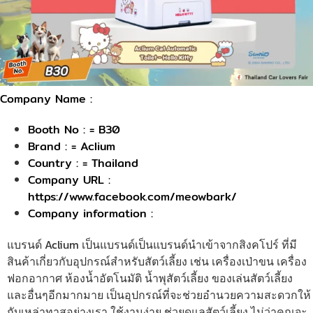
Company Name :
Booth No : = B30
Brand : = Aclium
Country : = Thailand
Company URL :
https://www.facebook.com/meowbark/
Company information :
แบรนด์ Aclium เป็นแบรนด์เป็นแบรนด์นำเข้าจากสิงคโปร์ ที่มี
สินค้าเกี่ยวกับอุปกรณ์สำหรับสัตว์เลี้ยง เช่น เครื่องเป่าขน เครื่อง
ฟอกอากาศ ห้องน้ำอัตโนมัติ น้ำพุสัตว์เลี้ยง ของเล่นสัตว์เลี้ยง
และอื่นๆอีกมากมาย เป็นอุปกรณ์ที่จะช่วยอำนวยความสะดวกให้
กับเหล่าทาสอย่างเรา ใช้งานง่าย ช่วยดูแลสัตว์เลี้ยง ไม่ว่าคุณจะ