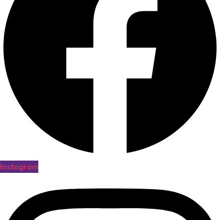
Instagram