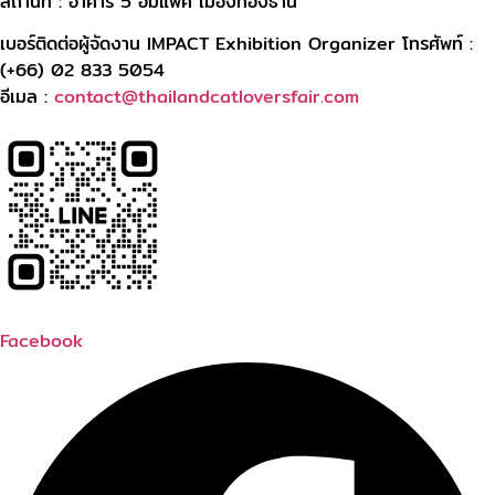
สถานที่ : อาคาร 5 อิมแพ็ค เมืองทองธานี
เบอร์ติดต่อผู้จัดงาน IMPACT Exhibition Organizer โทรศัพท์ :
(+66) 02 833 5054
อีเมล :
contact@thailandcatloversfair.com
Facebook