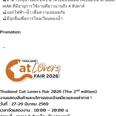
mAh ที่มีอายุการใช้งานที่ยาวนานถึง 4 สัปดาห์
🍒แยกไฟฟ้า-น้ำ เพื่อความปลอดภัย
🍒มีจุกยื่นเพื่อการไหลเวียนของน้ำ
Promotion
–
nd
Thailand Cat Lovers Fair 2026 (The 2
edition)
งานแสดงสินค้าและบริการของเจ้าเหมียวและเหล่าทาส !
วันที่ : 27-29 มีนาคม 2569
เวลาจัดแสดงงาน : 10:00 – 20:00 น.