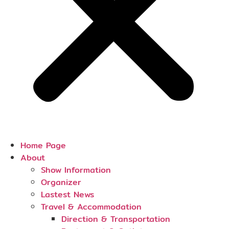
Home Page
About
Show Information
Organizer
Lastest News
Travel & Accommodation
Direction & Transportation