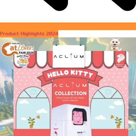
Product Highlights 2024