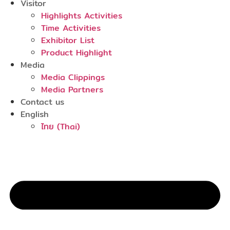
Visitor
Highlights Activities
Time Activities
Exhibitor List
Product Highlight
Media
Media Clippings
Media Partners
Contact us
English
ไทย
(
Thai
)