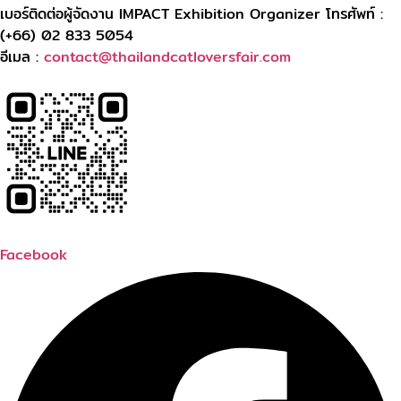
เบอร์ติดต่อผู้จัดงาน IMPACT Exhibition Organizer โทรศัพท์ :
(+66) 02 833 5054
อีเมล :
contact@thailandcatloversfair.com
Facebook