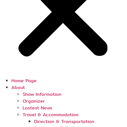
Home Page
About
Show Information
Organizer
Lastest News
Travel & Accommodation
Direction & Transportation