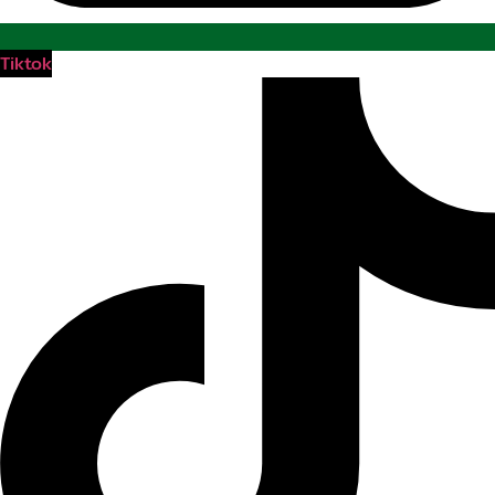
Tiktok