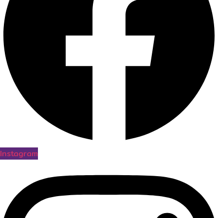
Instagram