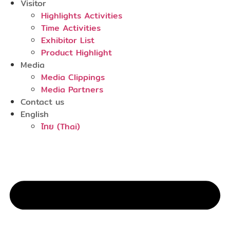
Visitor
Highlights Activities
Time Activities
Exhibitor List
Product Highlight
Media
Media Clippings
Media Partners
Contact us
English
ไทย
(
Thai
)