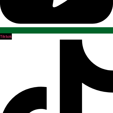
Tiktok