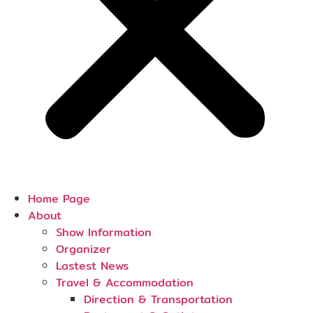
Home Page
About
Show Information
Organizer
Lastest News
Travel & Accommodation
Direction & Transportation