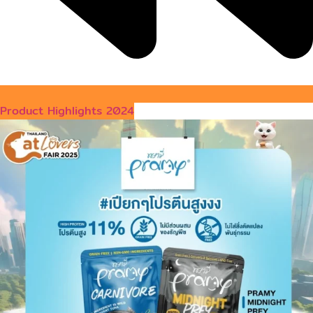
Product Highlights 2024