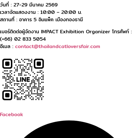
วันที่ : 27-29 มีนาคม 2569
เวลาจัดแสดงงาน : 10:00 – 20:00 น.
สถานที่ : อาคาร 5 อิมแพ็ค เมืองทองธานี
เบอร์ติดต่อผู้จัดงาน IMPACT Exhibition Organizer โทรศัพท์ :
(+66) 02 833 5054
อีเมล :
contact@thailandcatloversfair.com
Facebook