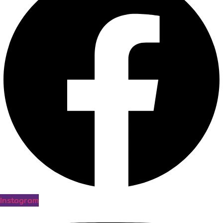
Instagram