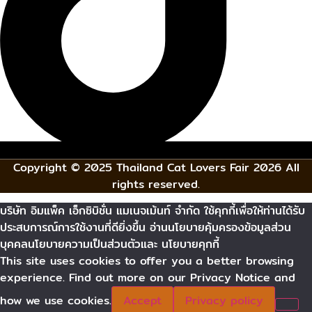
Copyright © 2025 Thailand Cat Lovers Fair 2026 All
rights reserved.
บริษัท อิมแพ็ค เอ็กซิบิชั่น แมเนจเม้นท์ จำกัด ใช้คุกกี้เพื่อให้ท่านได้รับ
ประสบการณ์การใช้งานที่ดียิ่งขึ้น อ่านนโยบายคุ้มครองข้อมูลส่วน
บุคคลนโยบายความเป็นส่วนตัวและ นโยบายคุกกี้
This site uses cookies to offer you a better browsing
experience. Find out more on our Privacy Notice and
how we use cookies.
Accept
Privacy policy