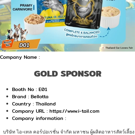
Company Name :
GOLD SPONSOR
Booth No : E01
Brand : Bellotta
Country : Thailand
Company URL : https://www.i-tail.com
Company information :
บริษัท ไอ-เทล คอร์ปอเรชั่น จำกัด มหาชน ผู้ผลิตอาหารสัตว์เลี้ยง