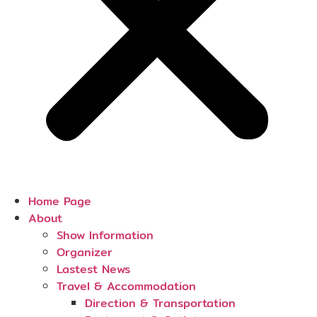
Home Page
About
Show Information
Organizer
Lastest News
Travel & Accommodation
Direction & Transportation