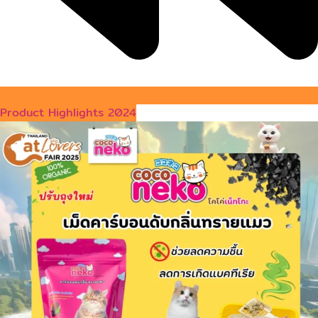
Product Highlights 2024