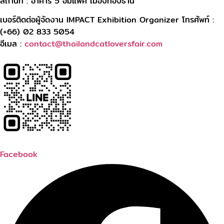
สถานที่ : อาคาร 5 อิมแพ็ค เมืองทองธานี
เบอร์ติดต่อผู้จัดงาน IMPACT Exhibition Organizer โทรศัพท์ :
(+66) 02 833 5054
อีเมล :
contact@thailandcatloversfair.com
Facebook