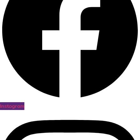
Instagram