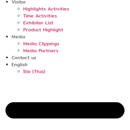
Visitor
Highlights Activities
Time Activities
Exhibitor List
Product Highlight
Media
Media Clippings
Media Partners
Contact us
English
ไทย
(
Thai
)