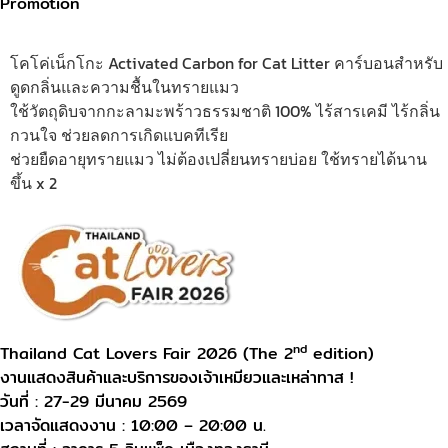
Promotion
โคโค่เน็กโกะ Activated Carbon for Cat Litter คาร์บอนสำหรับ
ดูดกลิ่นและความชื้นในทรายแมว
ใช้วัตถุดิบจากกะลามะพร้าวธรรมชาติ 100% ไร้สารเคมี ไร้กลิ่น
กวนใจ ช่วยลดการเกิดแบคทีเรีย
ช่วยยืดอายุทรายแมว ไม่ต้องเปลี่ยนทรายบ่อย ใช้ทรายได้นาน
ขึ้น x 2
nd
Thailand Cat Lovers Fair 2026 (The 2
edition)
งานแสดงสินค้าและบริการของเจ้าเหมียวและเหล่าทาส !
วันที่ : 27-29 มีนาคม 2569
เวลาจัดแสดงงาน : 10:00 – 20:00 น.