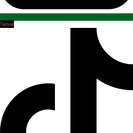
Tiktok